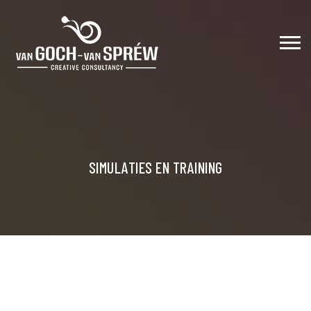
SIMULATIES EN TRAINING