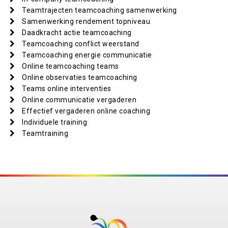
Teamtrajecten teamcoaching samenwerking
Samenwerking rendement topniveau
Daadkracht actie teamcoaching
Teamcoaching conflict weerstand
Teamcoaching energie communicatie
Online teamcoaching teams
Online observaties teamcoaching
Teams online interventies
Online communicatie vergaderen
Effectief vergaderen online coaching
Individuele training
Teamtraining