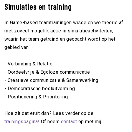
Simulaties en training
In Game-based teamtrainingen wisselen we theorie af
met zoveel mogelijk actie in simulatieactiviteiten,
waarin het team getraind en gecoacht wordt op het
gebied van:
- Verbinding & Relatie
- Oordeelvrije & Egoloze communicatie
- Creatieve communicatie & Samenwerking
- Democratische besluitvorming
- Positionering & Prioritering
Hoe zit dat eruit dan? Lees verder op de
trainingspagina
! Of neem
contact
op met mij.