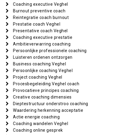
Coaching executive Veghel
Burnout preventive coach
Reintegratie coach burnout
Prestatie coach Veghel
Presentative coach Veghel
Coaching executive prestatie
Ambitieverwarring coaching
Persoonlijke professionele coaching
Luisteren ordenen ontzorgen
Business coaching Veghel
Persoonlijke coaching Veghel
Project coaching Veghel
Procesbegeleiding Veghel coach
Provocatieve principes coaching
Creative coaching dimensies
Dieptestructuur onderstroo coaching
Waardering herkenning acceptatie
Actie energie coaching
Coaching wandelen Veghel
Coaching online gesprek