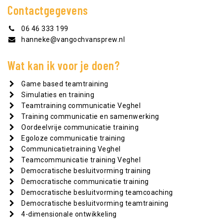
Contactgegevens
06 46 333 199
hanneke@vangochvansprew.nl
Wat kan ik voor je doen?
Game based teamtraining
Simulaties en training
Teamtraining communicatie Veghel
Training communicatie en samenwerking
Oordeelvrije communicatie training
Egoloze communicatie training
Communicatietraining Veghel
Teamcommunicatie training Veghel
Democratische besluitvorming training
Democratische communicatie training
Democratische besluitvorming teamcoaching
Democratische besluitvorming teamtraining
4-dimensionale ontwikkeling