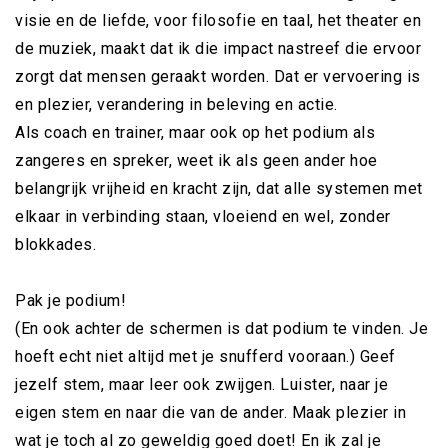
visie en de liefde, voor filosofie en taal, het theater en
de muziek, maakt dat ik die impact nastreef die ervoor
zorgt dat mensen geraakt worden. Dat er vervoering is
en plezier, verandering in beleving en actie.
Als coach en trainer, maar ook op het podium als
zangeres en spreker, weet ik als geen ander hoe
belangrijk vrijheid en kracht zijn, dat alle systemen met
elkaar in verbinding staan, vloeiend en wel, zonder
blokkades.
Pak je podium!
(En ook achter de schermen is dat podium te vinden. Je
hoeft echt niet altijd met je snufferd vooraan.) Geef
jezelf stem, maar leer ook zwijgen. Luister, naar je
eigen stem en naar die van de ander. Maak plezier in
wat je toch al zo geweldig goed doet! En ik zal je