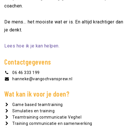
coachen.
De mens... het mooiste wat er is. En altijd krachtiger dan
je denkt.
Lees hoe ik je kan helpen.
Contactgegevens
06 46 333 199
hanneke@vangochvansprew.nl
Wat kan ik voor je doen?
Game based teamtraining
Simulaties en training
Teamtraining communicatie Veghel
Training communicatie en samenwerking