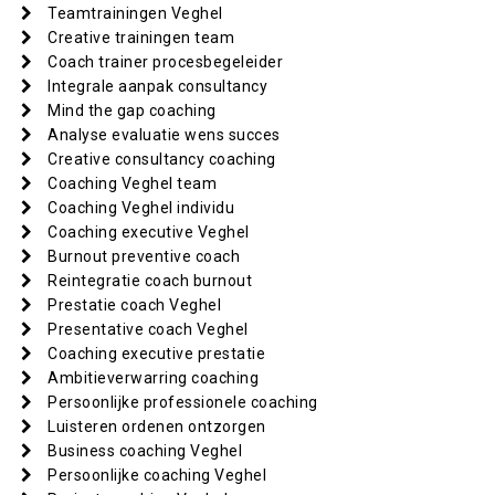
Teamtrainingen Veghel
Creative trainingen team
Coach trainer procesbegeleider
Integrale aanpak consultancy
Mind the gap coaching
Analyse evaluatie wens succes
Creative consultancy coaching
Coaching Veghel team
Coaching Veghel individu
Coaching executive Veghel
Burnout preventive coach
Reintegratie coach burnout
Prestatie coach Veghel
Presentative coach Veghel
Coaching executive prestatie
Ambitieverwarring coaching
Persoonlijke professionele coaching
Luisteren ordenen ontzorgen
Business coaching Veghel
Persoonlijke coaching Veghel