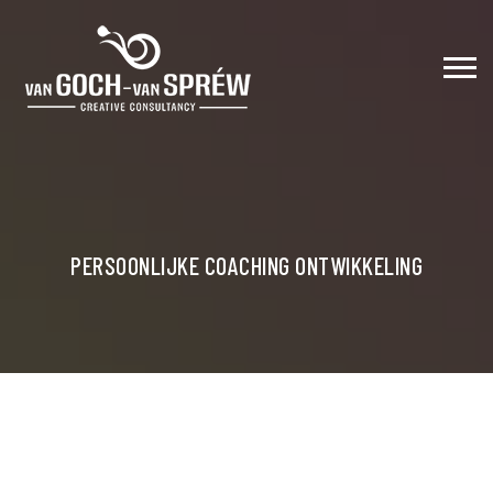
PERSOONLIJKE COACHING ONTWIKKELING