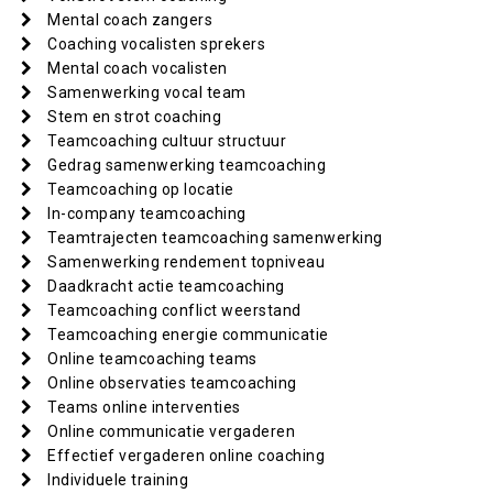
Mental coach zangers
Coaching vocalisten sprekers
Mental coach vocalisten
Samenwerking vocal team
Stem en strot coaching
Teamcoaching cultuur structuur
Gedrag samenwerking teamcoaching
Teamcoaching op locatie
In-company teamcoaching
Teamtrajecten teamcoaching samenwerking
Samenwerking rendement topniveau
Daadkracht actie teamcoaching
Teamcoaching conflict weerstand
Teamcoaching energie communicatie
Online teamcoaching teams
Online observaties teamcoaching
Teams online interventies
Online communicatie vergaderen
Effectief vergaderen online coaching
Individuele training