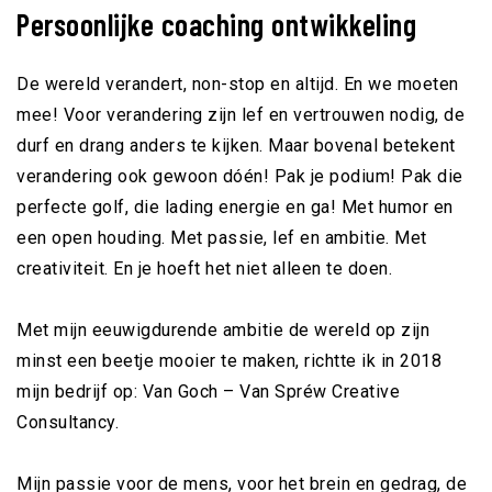
Persoonlijke coaching ontwikkeling
De wereld verandert, non-stop en altijd. En we moeten
mee! Voor verandering zijn lef en vertrouwen nodig, de
durf en drang anders te kijken. Maar bovenal betekent
verandering ook gewoon dóén! Pak je podium! Pak die
perfecte golf, die lading energie en ga! Met humor en
een open houding. Met passie, lef en ambitie. Met
creativiteit. En je hoeft het niet alleen te doen.
Met mijn eeuwigdurende ambitie de wereld op zijn
minst een beetje mooier te maken, richtte ik in 2018
mijn bedrijf op: Van Goch – Van Spréw Creative
Consultancy.
Mijn passie voor de mens, voor het brein en gedrag, de