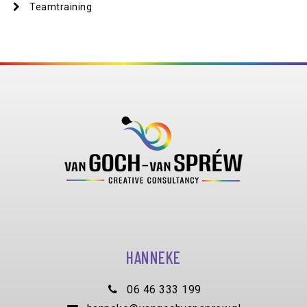
Teamtraining
HANNEKE
06 46 333 199