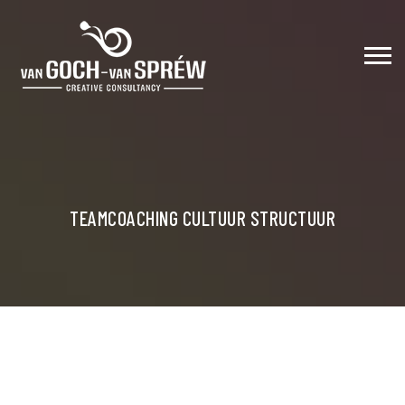
TEAMCOACHING CULTUUR STRUCTUUR