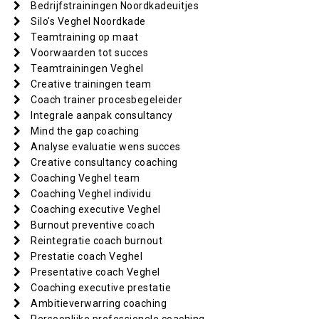
Bedrijfstrainingen Noordkadeuitjes
Silo's Veghel Noordkade
Teamtraining op maat
Voorwaarden tot succes
Teamtrainingen Veghel
Creative trainingen team
Coach trainer procesbegeleider
Integrale aanpak consultancy
Mind the gap coaching
Analyse evaluatie wens succes
Creative consultancy coaching
Coaching Veghel team
Coaching Veghel individu
Coaching executive Veghel
Burnout preventive coach
Reintegratie coach burnout
Prestatie coach Veghel
Presentative coach Veghel
Coaching executive prestatie
Ambitieverwarring coaching