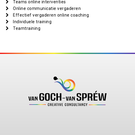
Teams online interventies
Online communicatie vergaderen
Effectief vergaderen online coaching
Individuele training
Teamtraining