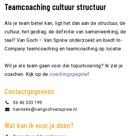
Teamcoaching cultuur structuur
Als je team beter kan, ligt het dan aan de structuur, de
cultuur, het gedrag, de definitie van samenwerking, de
taal? Van Goch – Van Spréw onderzoekt en biedt In-
Company teamcoaching en teamcoaching op locatie.
Wil je als team gaan voor die topuitvoering? Ik zal je
coachen. Kijk op de
coachingspagina
!
Contactgegevens
06 46 333 199
hanneke@vangochvansprew.nl
Wat kan ik voor je doen?