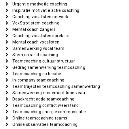
Urgentie motivatie coaching
Inspiratie motivatie actie coaching
Coaching vocalisten netwerk
VoxStrot stem coaching
Mental coach zangers
Coaching vocalisten sprekers
Mental coach vocalisten
Samenwerking vocal team
Stem en strot coaching
Teamcoaching cultuur structuur
Gedrag samenwerking teamcoaching
Teamcoaching op locatie
In-company teamcoaching
Teamtrajecten teamcoaching samenwerking
Samenwerking rendement topniveau
Daadkracht actie teamcoaching
Teamcoaching conflict weerstand
Teamcoaching energie communicatie
Online teamcoaching teams
Online observaties teamcoaching